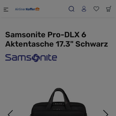
alt springen
Samsonite Pro-DLX 6
Aktentasche 17.3" Schwarz