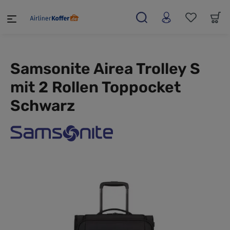
alt springen
Samsonite Airea Trolley S
mit 2 Rollen Toppocket
Schwarz