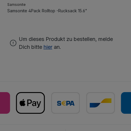
Samsonite
Samsonite 4Pack Rolltop -Rucksack 15.6"
Um dieses Produkt zu bestellen, melde
Dich bitte
hier
an.