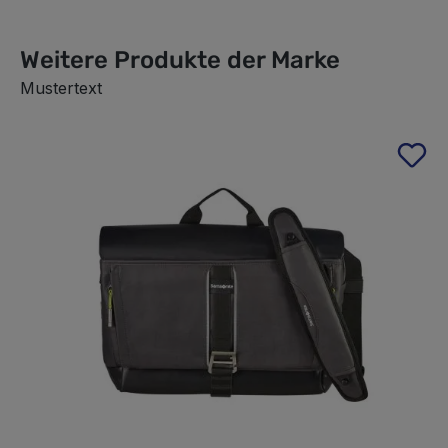
Weitere Produkte der Marke
Mustertext
Produktgalerie überspringen