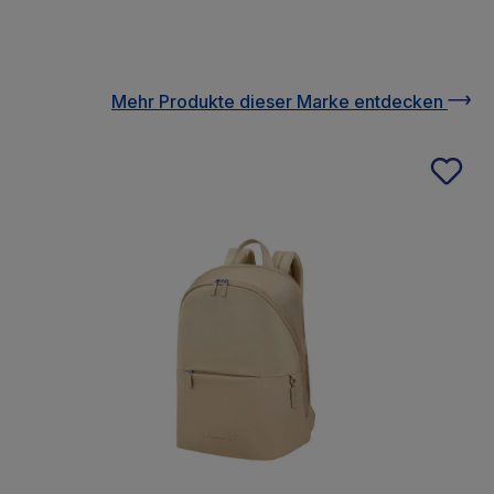
Mehr Produkte
dieser Marke
entdecken