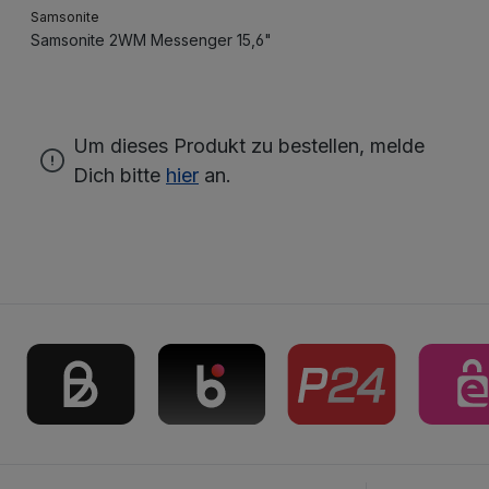
Samsonite
Samsonite 2WM Messenger 15,6"
Um dieses Produkt zu bestellen, melde
Dich bitte
hier
an.