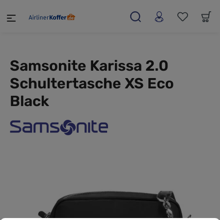
alt springen
Samsonite Karissa 2.0
Schultertasche XS Eco
Black