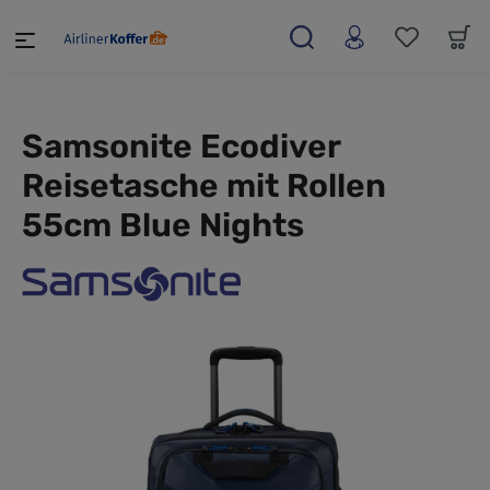
alt springen
Samsonite Ecodiver
Reisetasche mit Rollen
55cm Blue Nights