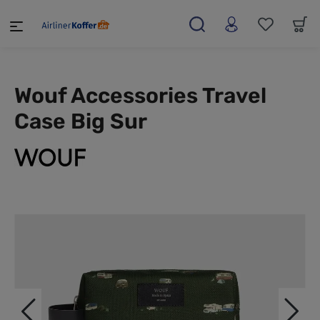
alt springen
Wouf Accessories Travel
Case Big Sur