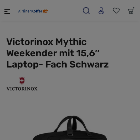
alt springen
Victorinox Mythic
Weekender mit 15,6″
Laptop- Fach Schwarz