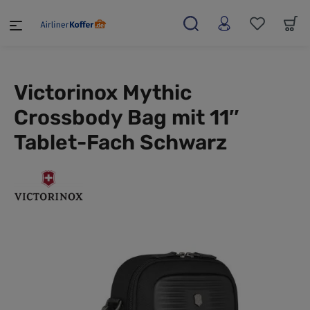
alt springen
Victorinox Mythic
Crossbody Bag mit 11″
Tablet-Fach Schwarz