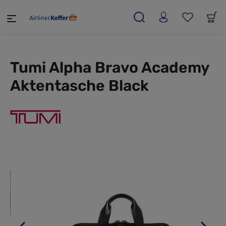
alt springen
Tumi Alpha Bravo Academy
Aktentasche Black