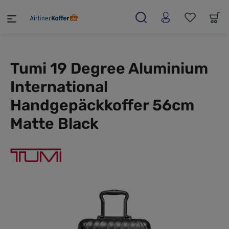
alt springen
Tumi 19 Degree Aluminium
International
Handgepäckkoffer 56cm
Matte Black