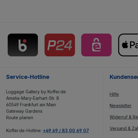
Service-Hotline
Kundense
Luggage Gallery by Koffer.de
Hilfe
Amelia-Mary-Earhart-Str. 8
60549 Frankfurt am Main
Newsletter
Gateway Gardens
Widerruf & Re
Route planen
Versand & Za
Koffer.de-Hotline:
+49 69 / 83 00 69 07