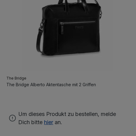
The Bridge
The Bridge Alberto Aktentasche mit 2 Griffen
Um dieses Produkt zu bestellen, melde
Dich bitte
hier
an.