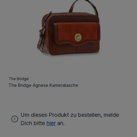
The Bridge
The Bridge Agnese Kameratasche
Um dieses Produkt zu bestellen, melde
Dich bitte
hier
an.