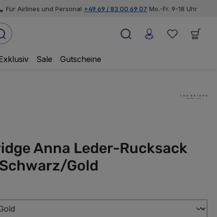
Für Airlines und Personal
+49 69 / 83 00 69 07
Mo.-Fr. 9-18 Uhr
Exklusiv
Sale
Gutscheine
ridge Anna Leder-Rucksack
Schwarz/Gold
swählen