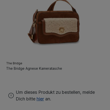
The Bridge
The Bridge Agnese Kameratasche
Um dieses Produkt zu bestellen, melde
Dich bitte
hier
an.