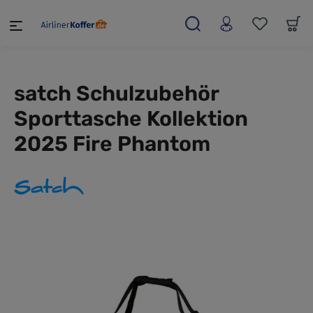
alt springen
satch Schulzubehör
Sporttasche Kollektion
2025 Fire Phantom