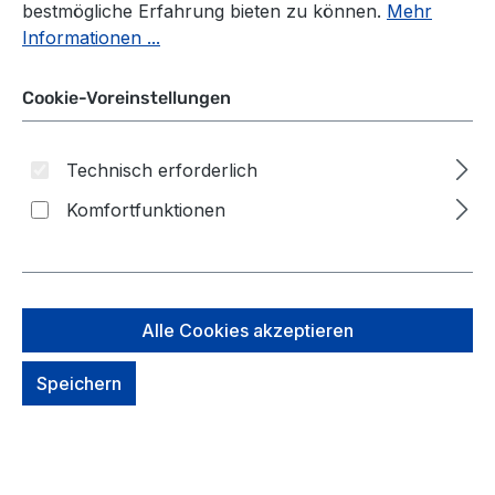
bestmögliche Erfahrung bieten zu können.
Mehr
Informationen ...
Cookie-Voreinstellungen
Technisch erforderlich
Komfortfunktionen
Alle Cookies akzeptieren
Speichern
Piquadro TAU Doppelgriff-