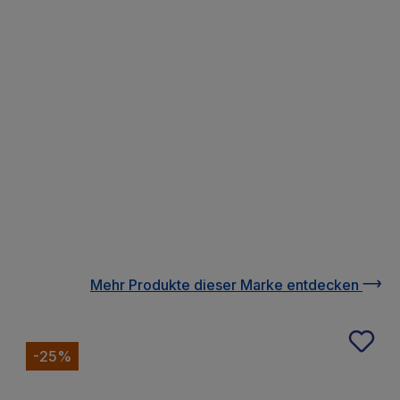
Mehr Produkte
dieser Marke
entdecken
-25%