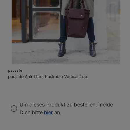
pacsafe
pacsafe Anti-Theft Packable Vertical Tote
Um dieses Produkt zu bestellen, melde
Dich bitte
hier
an.