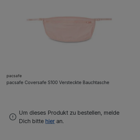
pacsafe
pacsafe Coversafe S100 Versteckte Bauchtasche
Um dieses Produkt zu bestellen, melde
Dich bitte
hier
an.