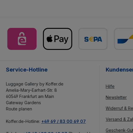
Service-Hotline
Kundense
Luggage Gallery by Koffer.de
Hilfe
Amelia-Mary-Earhart-Str. 8
60549 Frankfurt am Main
Newsletter
Gateway Gardens
Widerruf & Re
Route planen
Versand & Za
Koffer.de-Hotline:
+49 69 / 83 00 69 07
Geschenk-Gu