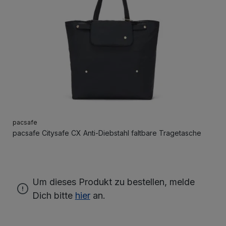
pacsafe
pacsafe Citysafe CX Anti-Diebstahl faltbare Tragetasche
Um dieses Produkt zu bestellen, melde
Dich bitte
hier
an.