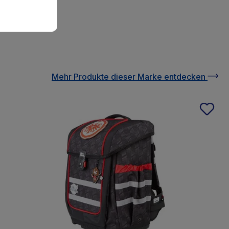
Mehr Produkte
dieser Marke
entdecken