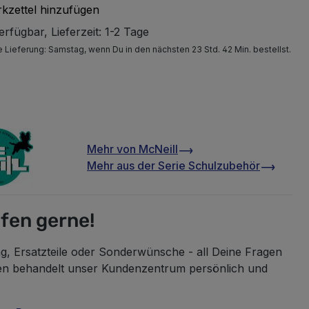
kzettel hinzufügen
rfügbar, Lieferzeit: 1-2 Tage
e Lieferung:
Samstag
, wenn Du in den nächsten 23 Std. 42 Min. bestellst.
Mehr von
McNeill
Mehr aus der Serie
Schulzubehör
lfen gerne!
g, Ersatzteile oder Sonderwünsche - all Deine Fragen
en behandelt unser Kundenzentrum persönlich und