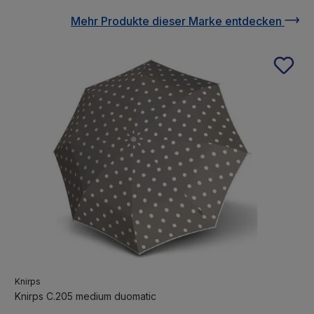
Mehr Produkte
dieser Marke
entdecken
Knirps
Knirps C.205 medium duomatic