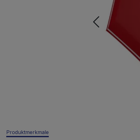
Produktmerkmale