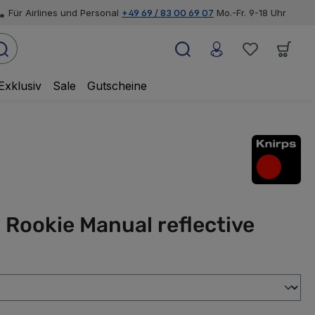
Für Airlines und Personal
+49 69 / 83 00 69 07
Mo.-Fr. 9-18 Uhr
Exklusiv
Sale
Gutscheine
 Rookie Manual reflective
swählen