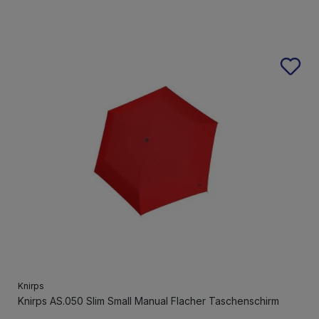
Knirps
Knirps AS.050 Slim Small Manual Flacher Taschenschirm