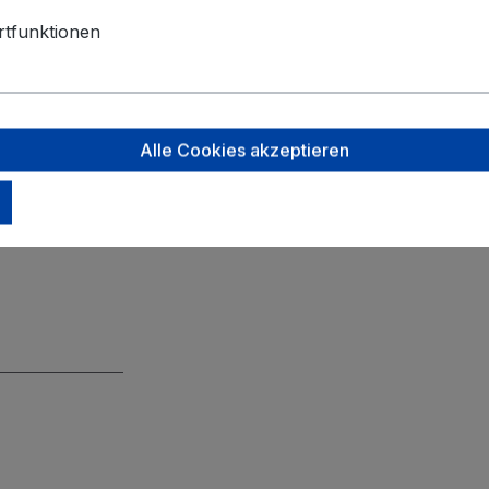
tfunktionen
Alle Cookies akzeptieren