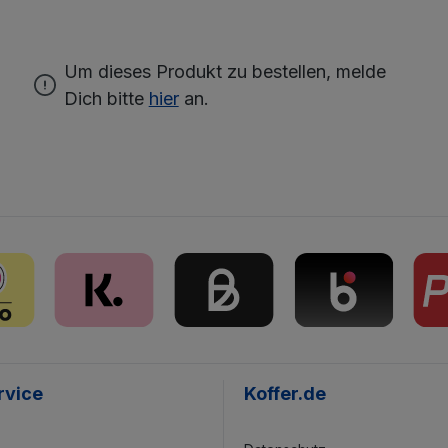
Um dieses Produkt zu bestellen, melde
Dich bitte
hier
an.
rvice
Koffer.de