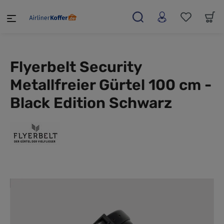
alt springen
Flyerbelt Security
Metallfreier Gürtel 100 cm -
Black Edition Schwarz