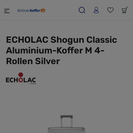
alt springen
ECHOLAC Shogun Classic
Aluminium-Koffer M 4-
Rollen Silver