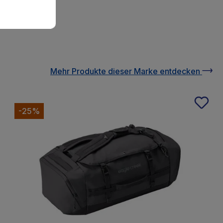
Mehr Produkte
dieser Marke
entdecken
-25%