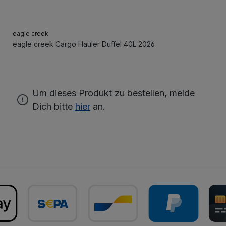
eagle creek
eagle creek Cargo Hauler Duffel 40L 2026
Um dieses Produkt zu bestellen, melde
Dich bitte
hier
an.