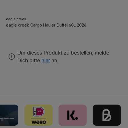
eagle creek
eagle creek Cargo Hauler Duffel 60L 2026
Um dieses Produkt zu bestellen, melde
Dich bitte
hier
an.