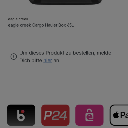
eagle creek
eagle creek Cargo Hauler Box 65L
Um dieses Produkt zu bestellen, melde
Dich bitte
hier
an.