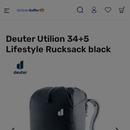
alt springen
Deuter Utilion 34+5
Lifestyle Rucksack black