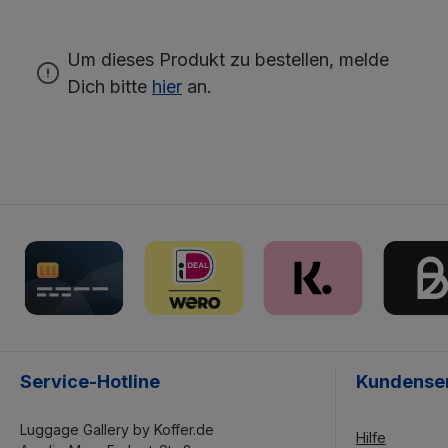
Um dieses Produkt zu bestellen, melde
Dich bitte
hier
an.
Service-Hotline
Kundense
Luggage Gallery by Koffer.de
Hilfe