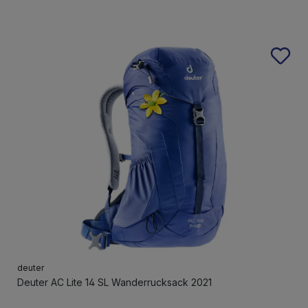
deuter
Deuter AC Lite 14 SL Wanderrucksack 2021