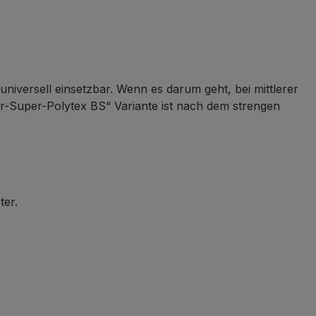
niversell einsetzbar. Wenn es darum geht, bei mittlerer
er-Super-Polytex BS“ Variante ist nach dem strengen
ter.