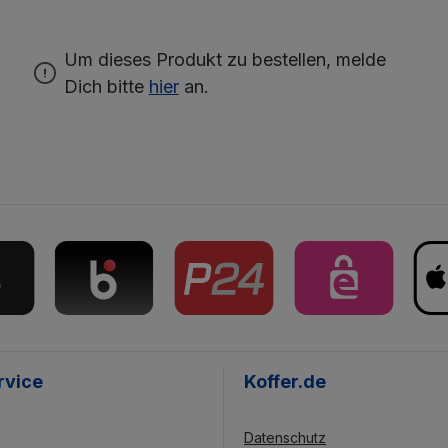
Um dieses Produkt zu bestellen, melde
Dich bitte
hier
an.
rvice
Koffer.de
Datenschutz