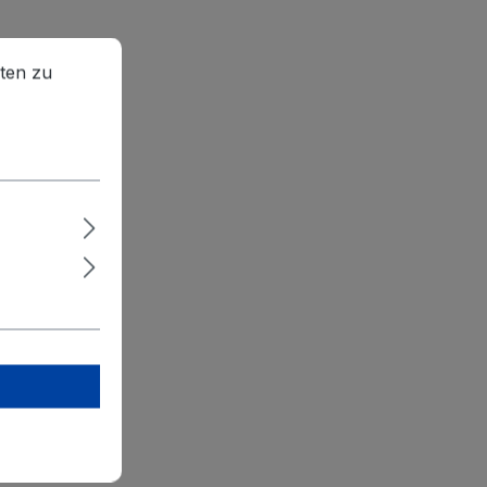
en zu können.
Mehr Informationen ...
ten zu