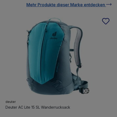
Mehr Produkte
dieser Marke
entdecken
deuter
Deuter AC Lite 15 SL Wanderrucksack