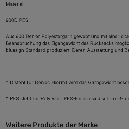
Material:
600D PES
Aus 600 Denier Polyestergarn gewebt und mit einer dicke
Beanspruchung das Eigengewicht des Rucksacks möglichst
bluesign Standard produziert. Deren Ausstattung und Be
* D steht für Denier. Hiermit wird das Garngewicht be
* PES steht für Polyester. PES-Fasern sind sehr reiß- 
Weitere Produkte der Marke