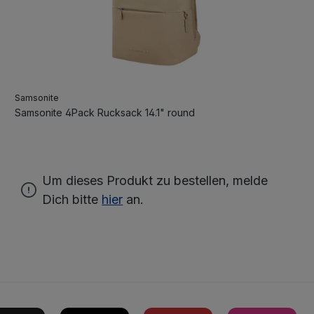
Samsonite
Samsonite 4Pack Rucksack 14.1" round
Um dieses Produkt zu bestellen, melde
Dich bitte
hier
an.