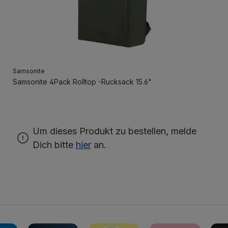
Samsonite
Samsonite 4Pack Rolltop -Rucksack 15.6"
Um dieses Produkt zu bestellen, melde
Dich bitte
hier
an.