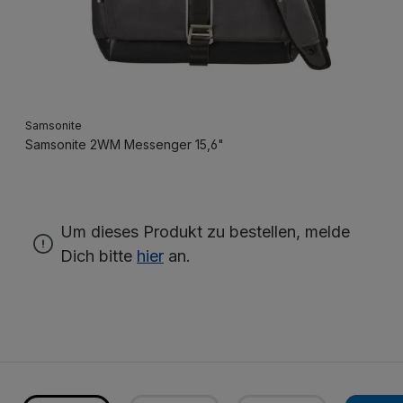
Samsonite
Samsonite 2WM Messenger 15,6"
Um dieses Produkt zu bestellen, melde
Dich bitte
hier
an.