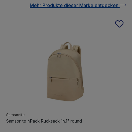
Mehr Produkte
dieser Marke
entdecken
Samsonite
Samsonite 4Pack Rucksack 14.1" round