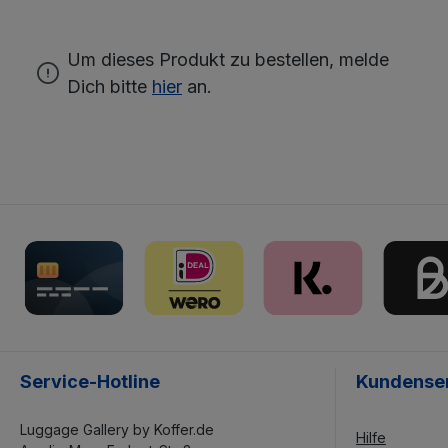
Um dieses Produkt zu bestellen, melde
Dich bitte
hier
an.
Service-Hotline
Kundense
Luggage Gallery by Koffer.de
Hilfe