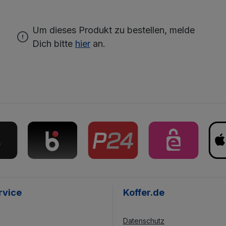
Um dieses Produkt zu bestellen, melde
Dich bitte
hier
an.
rvice
Koffer.de
Datenschutz