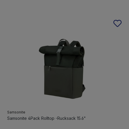
Samsonite
Samsonite 4Pack Rolltop -Rucksack 15.6"