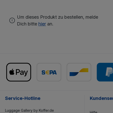
Um dieses Produkt zu bestellen, melde
Dich bitte
hier
an.
Service-Hotline
Kundense
Luggage Gallery by Koffer.de
Hilfe