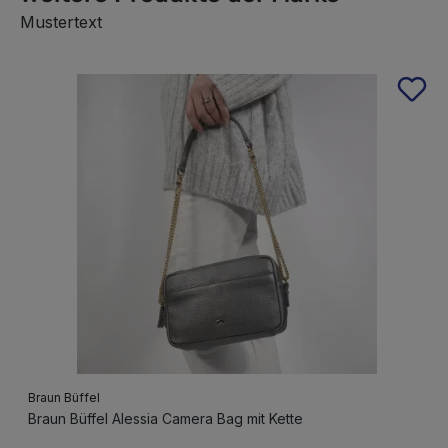
Mustertext
Produktgalerie überspringen
Braun Büffel
Braun Büffel Alessia Camera Bag mit Kette