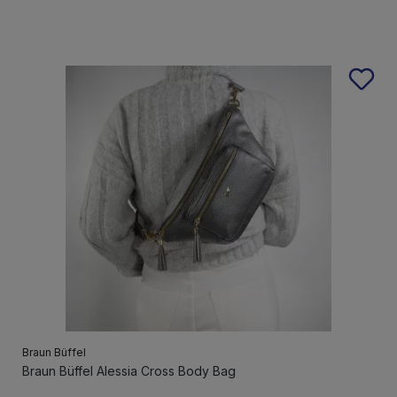
Braun Büffel
Braun Büffel Alessia Cross Body Bag