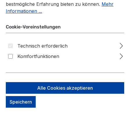
bestmögliche Erfahrung bieten zu können.
Mehr
Informationen ...
Cookie-Voreinstellungen
Technisch erforderlich
Komfortfunktionen
Alle Cookies akzeptieren
Speichern
Affenzahn Mini Freunde
Finn Frosch