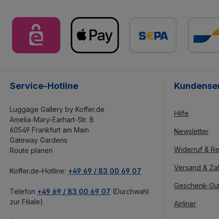
Service-Hotline
Kundense
Luggage Gallery by Koffer.de
Hilfe
Amelia-Mary-Earhart-Str. 8
60549 Frankfurt am Main
Newsletter
Gateway Gardens
Widerruf & Re
Route planen
Versand & Za
Koffer.de-Hotline:
+49 69 / 83 00 69 07
Geschenk-Gu
Telefon
+49 69 / 83 00 69 07
(Durchwahl
zur Filiale)
Airliner