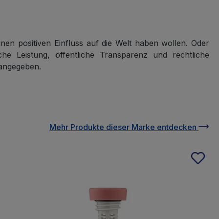
inen positiven Einfluss auf die Welt haben wollen. Oder
he Leistung, öffentliche Transparenz und rechtliche
 angegeben.
Mehr Produkte
dieser Marke
entdecken