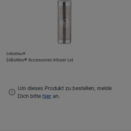
24Bottles®
24Bottles® Accessories Infuser Lid
Um dieses Produkt zu bestellen, melde
Dich bitte
hier
an.