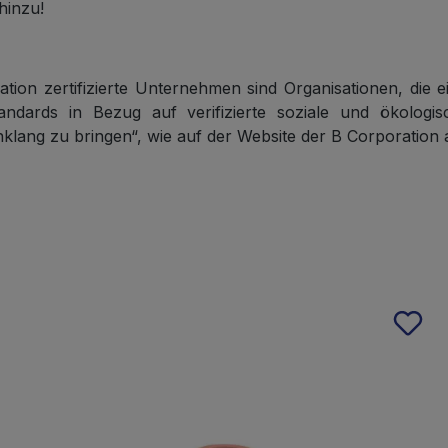
hinzu!
ion zertifizierte Unternehmen sind Organisationen, die e
dards in Bezug auf verifizierte soziale und ökologisc
nklang zu bringen“, wie auf der Website der B Corporation