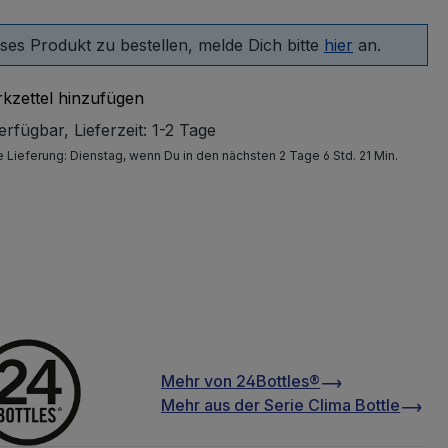
ses Produkt zu bestellen, melde Dich bitte
hier
an.
kzettel hinzufügen
rfügbar, Lieferzeit: 1-2 Tage
e Lieferung:
Dienstag
, wenn Du in den nächsten 2 Tage 6 Std. 21 Min.
Mehr von
24Bottles®
Mehr aus der Serie
Clima Bottle