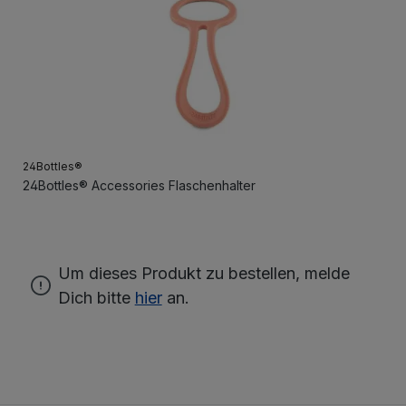
24Bottles®
24Bottles® Accessories Flaschenhalter
Um dieses Produkt zu bestellen, melde
Dich bitte
hier
an.