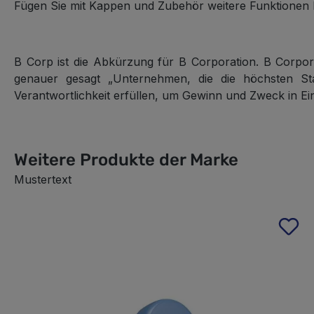
Fügen Sie mit Kappen und Zubehör weitere Funktionen 
B Corp
ist die Abkürzung für B Corporation. B Corporat
genauer gesagt „Unternehmen, die die höchsten Stan
Verantwortlichkeit erfüllen, um Gewinn und Zweck in Ei
Weitere Produkte der Marke
Mustertext
Produktgalerie überspringen