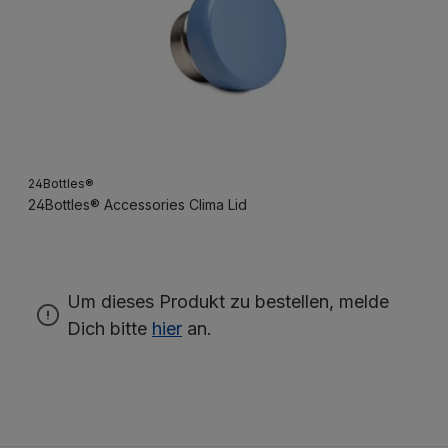
24Bottles®
24Bottles® Accessories Clima Lid
Um dieses Produkt zu bestellen, melde
Dich bitte
hier
an.