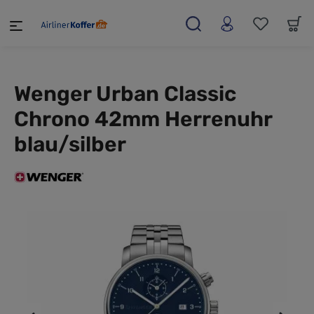
alt springen
Wenger Urban Classic
Chrono 42mm Herrenuhr
blau/silber