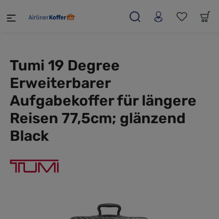
alt springen
Tumi 19 Degree
Erweiterbarer
Aufgabekoffer für längere
Reisen 77,5cm; glänzend
Black