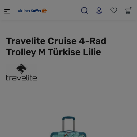
alt springen
Travelite Cruise 4-Rad
Trolley M Türkise Lilie