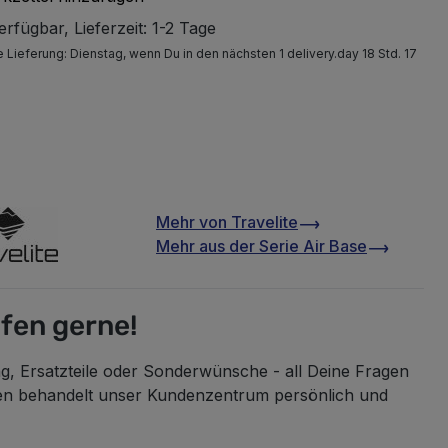
rfügbar, Lieferzeit: 1-2 Tage
e Lieferung:
Dienstag
, wenn Du in den nächsten 1 delivery.day 18 Std. 17
Mehr von
Travelite
Mehr aus der Serie
Air Base
lfen gerne!
g, Ersatzteile oder Sonderwünsche - all Deine Fragen
en behandelt unser Kundenzentrum persönlich und