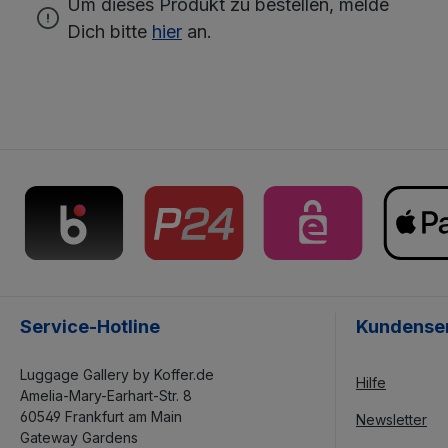
Um dieses Produkt zu bestellen, melde
Dich bitte
hier
an.
Service-Hotline
Kundense
Luggage Gallery by Koffer.de
Hilfe
Amelia-Mary-Earhart-Str. 8
60549 Frankfurt am Main
Newsletter
Gateway Gardens