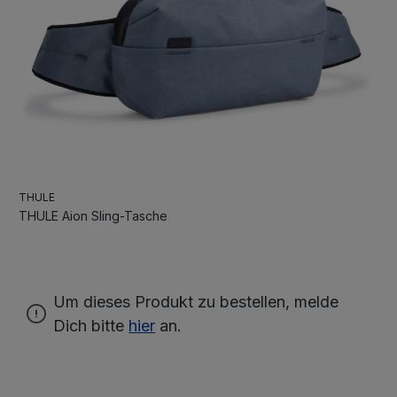
THULE
THULE Aion Sling-Tasche
Um dieses Produkt zu bestellen, melde
Dich bitte
hier
an.