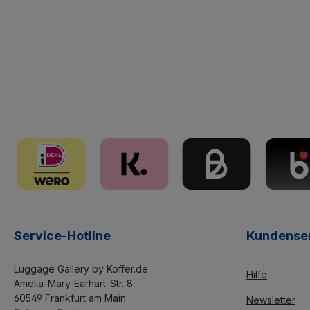
Service-Hotline
Kundense
Luggage Gallery by Koffer.de
Hilfe
Amelia-Mary-Earhart-Str. 8
60549 Frankfurt am Main
Newsletter