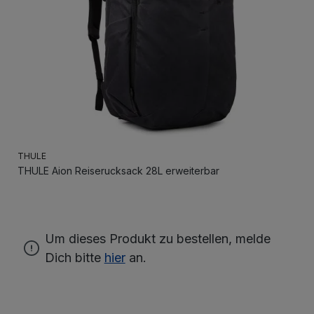
THULE
THULE Aion Reiserucksack 28L erweiterbar
Um dieses Produkt zu bestellen, melde
Dich bitte
hier
an.