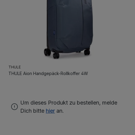
THULE
THULE Aion Handgepäck-Rollkoffer 4W
Um dieses Produkt zu bestellen, melde
Dich bitte
hier
an.