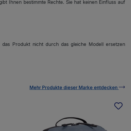
bt Ihnen bestimmte Rechte. Sie hat keinen Einfluss auf
ir das Produkt nicht durch das gleiche Modell ersetzen
Mehr Produkte
dieser Marke
entdecken