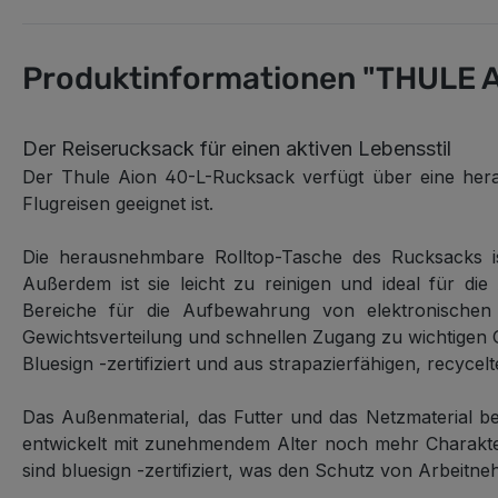
Produktinformationen "THULE Ai
Der Reiserucksack für einen aktiven Lebensstil
Der Thule Aion 40-L-Rucksack verfügt über eine hera
Flugreisen geeignet ist.
Die herausnehmbare Rolltop-Tasche des Rucksacks is
Außerdem ist sie leicht zu reinigen und ideal für 
Bereiche für die Aufbewahrung von elektronischen 
Gewichtsverteilung und schnellen Zugang zu wichtigen 
Bluesign -zertifiziert und aus strapazierfähigen, recycelt
Das Außenmaterial, das Futter und das Netzmaterial 
entwickelt mit zunehmendem Alter noch mehr Charakter 
sind bluesign -zertifiziert, was den Schutz von Arbeit