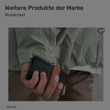
Weitere Produkte der Marke
Mustertext
Produktgalerie überspringen
Secrid