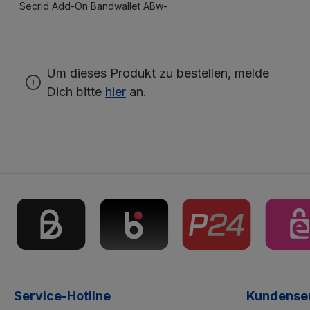
Secrid Add-On Bandwallet ABw-
Um dieses Produkt zu bestellen, melde
Dich bitte
hier
an.
Service-Hotline
Kundense