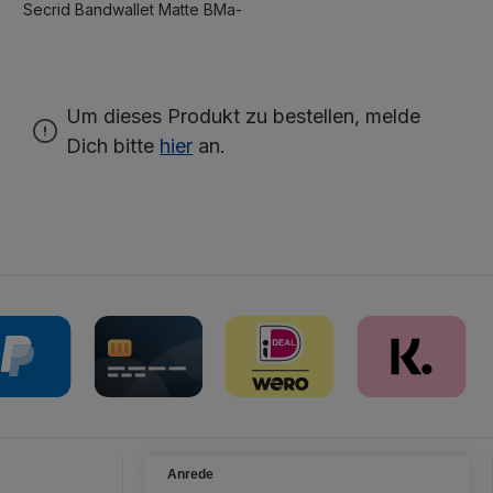
Secrid Bandwallet Matte BMa-
Um dieses Produkt zu bestellen, melde
Dich bitte
hier
an.
Anrede