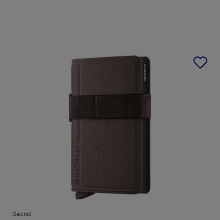
Secrid