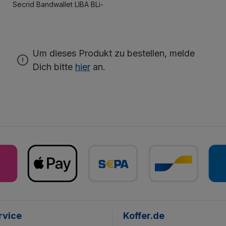
Secrid Bandwallet LIBA BLi-
Um dieses Produkt zu bestellen, melde
Dich bitte
hier
an.
rvice
Koffer.de