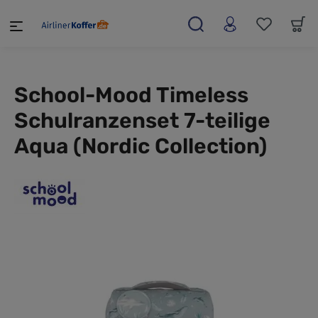
alt springen
School-Mood Timeless
Schulranzenset 7-teilige
Aqua (Nordic Collection)