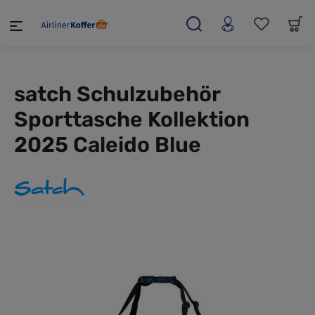
alt springen
satch Schulzubehör
Sporttasche Kollektion
2025 Caleido Blue