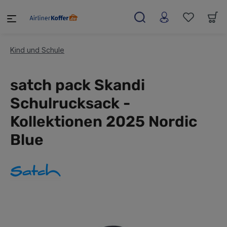
alt springen
Kind und Schule
satch pack Skandi
Schulrucksack -
Kollektionen 2025 Nordic
Blue