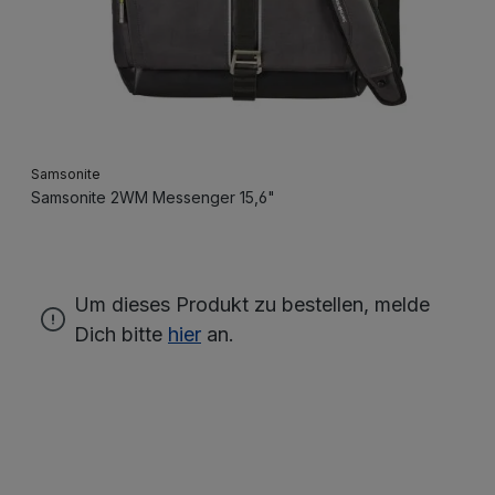
Samsonite
Samsonite 2WM Messenger 15,6"
Um dieses Produkt zu bestellen, melde
Dich bitte
hier
an.