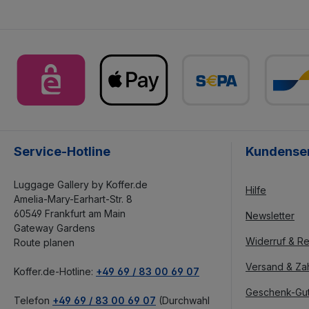
Service-Hotline
Kundense
Luggage Gallery by Koffer.de
Hilfe
Amelia-Mary-Earhart-Str. 8
60549 Frankfurt am Main
Newsletter
Gateway Gardens
Widerruf & Re
Route planen
Versand & Za
Koffer.de-Hotline:
+49 69 / 83 00 69 07
Geschenk-Gu
Telefon
+49 69 / 83 00 69 07
(Durchwahl