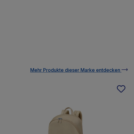
Mehr Produkte
dieser Marke
entdecken