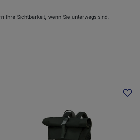
rn Ihre Sichtbarkeit, wenn Sie unterwegs sind.