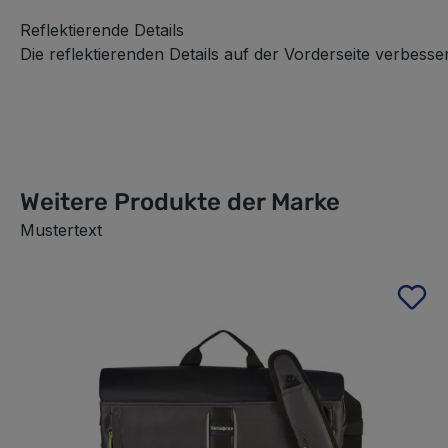
Reflektierende Details
Die reflektierenden Details auf der Vorderseite verbesse
Weitere Produkte der Marke
Mustertext
Produktgalerie überspringen