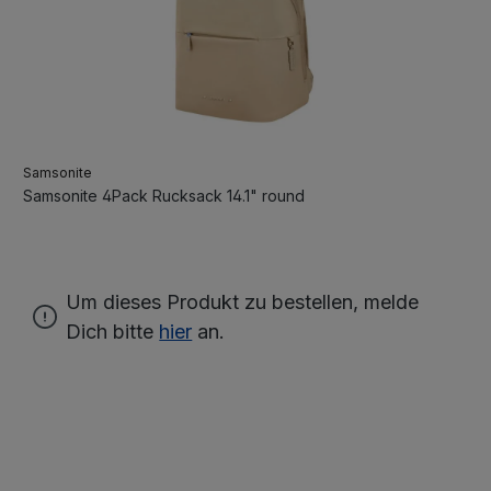
Samsonite
Samsonite 4Pack Rucksack 14.1" round
Um dieses Produkt zu bestellen, melde
Dich bitte
hier
an.