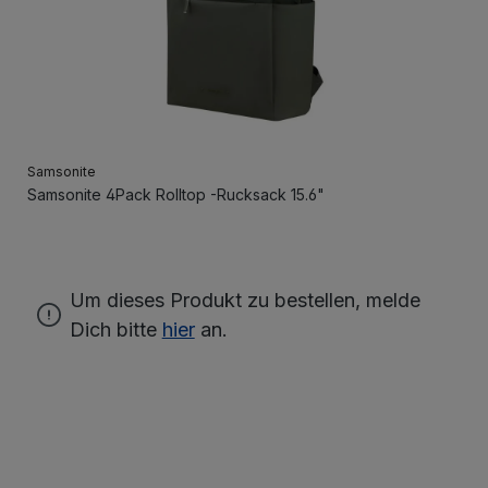
Samsonite
Samsonite 4Pack Rolltop -Rucksack 15.6"
Um dieses Produkt zu bestellen, melde
Dich bitte
hier
an.