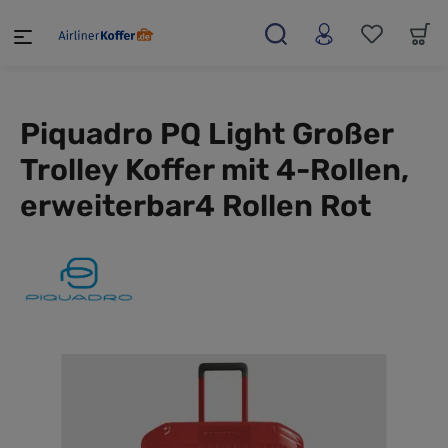
alt springen
Piquadro PQ Light Großer
Trolley Koffer mit 4-Rollen,
erweiterbar4 Rollen Rot