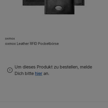
oxmox
oxmox Leather RFID Pocketbörse
Um dieses Produkt zu bestellen, melde
Dich bitte
hier
an.