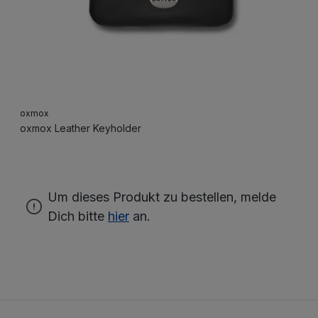
oxmox
oxmox Leather Keyholder
Um dieses Produkt zu bestellen, melde
Dich bitte
hier
an.