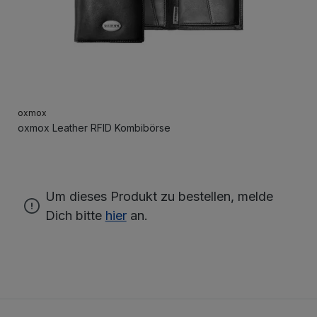
oxmox
oxmox Leather RFID Kombibörse
Um dieses Produkt zu bestellen, melde
Dich bitte
hier
an.