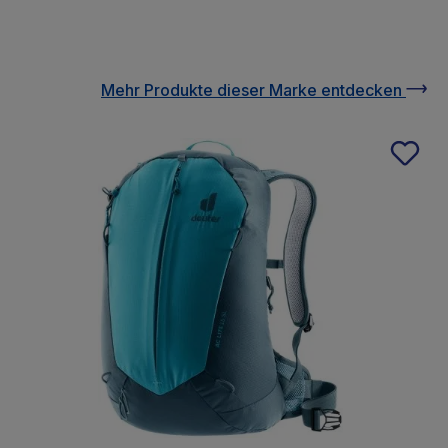
Mehr Produkte
dieser Marke
entdecken