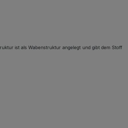
ruktur ist als Wabenstruktur angelegt und gibt dem Stoff