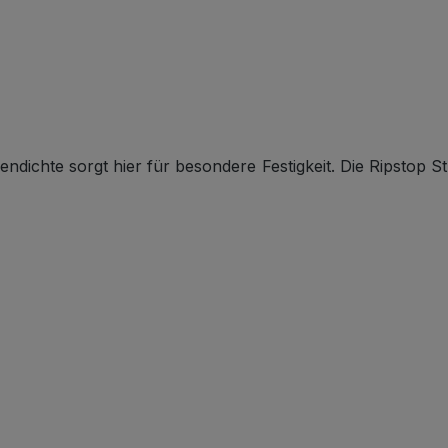
ichte sorgt hier für besondere Festigkeit. Die Ripstop St