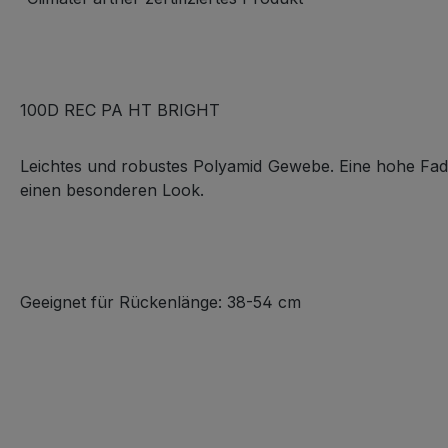
100D REC PA HT BRIGHT
Leichtes und robustes Polyamid Gewebe. Eine hohe Fadend
einen besonderen Look.
Geeignet für Rückenlänge: 38-54 cm