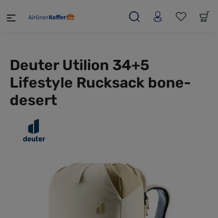
alt springen
Deuter Utilion 34+5
Lifestyle Rucksack bone-
desert