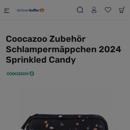
alt springen
Coocazoo Zubehör
Schlampermäppchen 2024
Sprinkled Candy