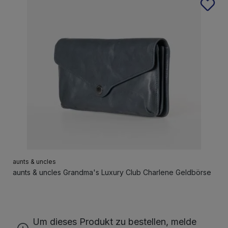
aunts & uncles
aunts & uncles Grandma's Luxury Club Charlene Geldbörse
Um dieses Produkt zu bestellen, melde