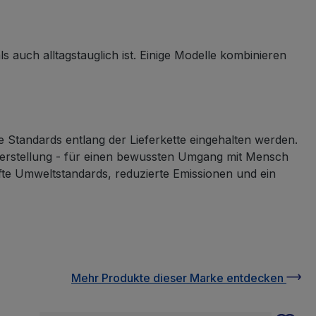
 auch alltagstauglich ist. Einige Modelle kombinieren
he Standards entlang der Lieferkette eingehalten werden.
rherstellung - für einen bewussten Umgang mit Mensch
üfte Umweltstandards, reduzierte Emissionen und ein
Mehr Produkte
dieser Marke
entdecken