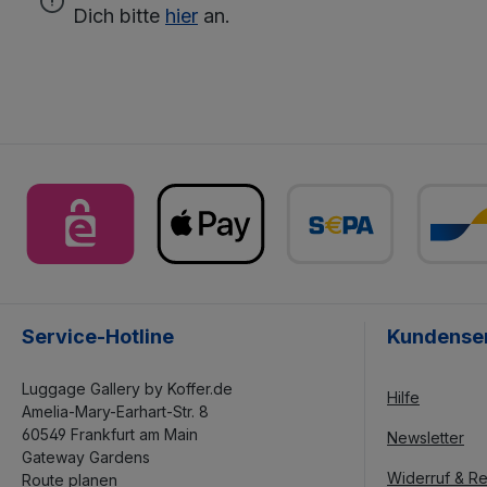
Dich bitte
hier
an.
Service-Hotline
Kundense
Luggage Gallery by Koffer.de
Hilfe
Amelia-Mary-Earhart-Str. 8
60549 Frankfurt am Main
Newsletter
Gateway Gardens
Widerruf & Re
Route planen