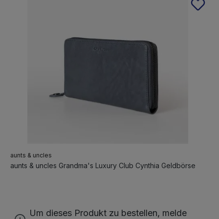
aunts & uncles
aunts & uncles Grandma's Luxury Club Cynthia Geldbörse
Um dieses Produkt zu bestellen, melde