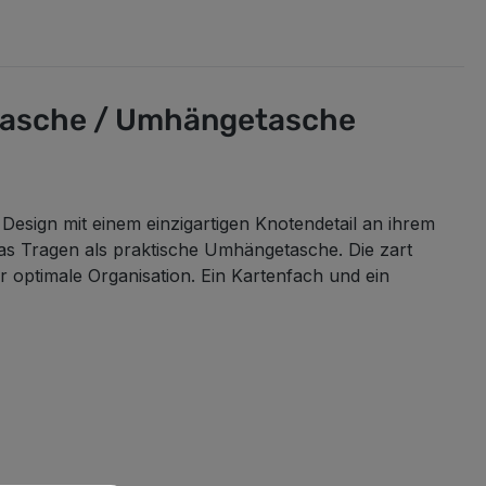
ndtasche / Umhängetasche
 Design mit einem einzigartigen Knotendetail an ihrem
das Tragen als praktische Umhängetasche. Die zart
ür optimale Organisation. Ein Kartenfach und ein