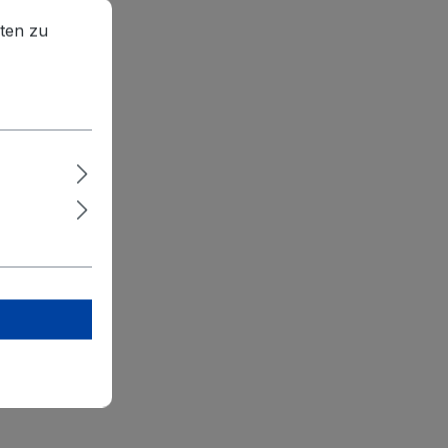
en zu können.
Mehr Informationen ...
ten zu