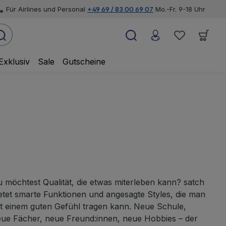
Für Airlines und Personal
+49 69 / 83 00 69 07
Mo.-Fr. 9-18 Uhr
Exklusiv
Sale
Gutscheine
 möchtest Qualität, die etwas miterleben kann? satch
etet smarte Funktionen und angesagte Styles, die man
t einem guten Gefühl tragen kann. Neue Schule,
ue Fächer, neue Freund:innen, neue Hobbies – der